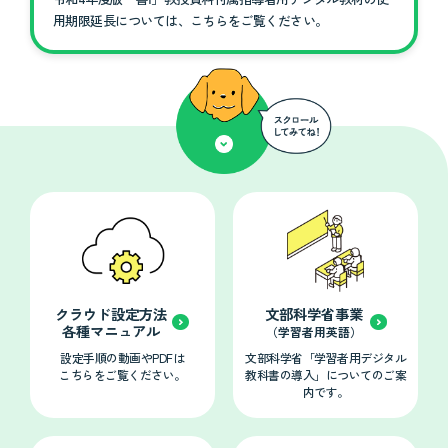
用期限延長については、こちらをご覧ください。
クラウド設定方法
文部科学省事業
各種マニュアル
（学習者用英語）
設定手順の動画やPDFは
文部科学省「学習者用デジタル
こちらをご覧ください。
教科書の導入」についてのご案
内です。