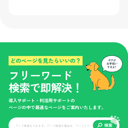
どのページを見たらいいの？
フリーワード
検索で即解決！
導入サポート・利活用サポートの
ページの中で最適なページをご案内いたします。
検索