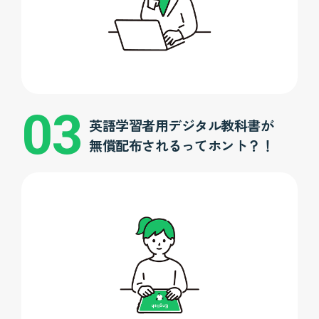
英語学習者用デジタル教科書が
無償配布されるってホント？！