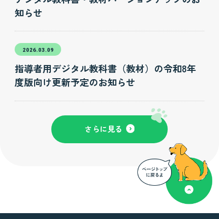
知らせ
2026.03.09
指導者用デジタル教科書（教材）の令和8年
度版向け更新予定のお知らせ
さらに見る