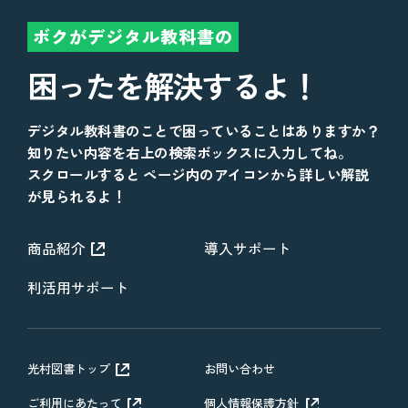
ボクがデジタル教科書の
困ったを解決するよ！
デジタル教科書のことで困っていることはありますか？
知りたい内容を右上の検索ボックスに入力してね。
スクロールすると ページ内のアイコンから詳しい解説
が見られるよ！
商品紹介
導入サポート
利活用サポート
光村図書トップ
お問い合わせ
ご利用にあたって
個人情報保護方針