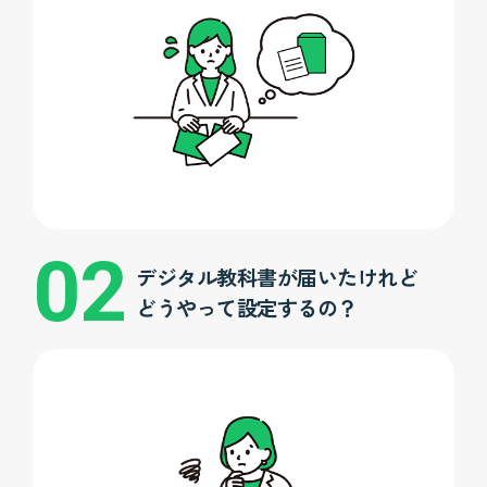
デジタル教科書が届いたけれど
どうやって設定するの？