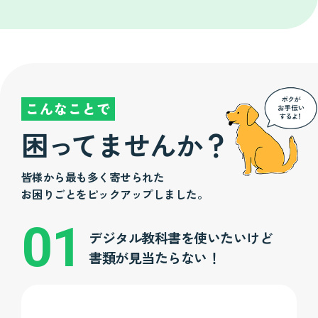
こんなことで
困
っ
てませんか？
皆様から最も多く寄せられた
お困りごとをピックアップしました。
デジタル教科書を使いたいけど
書類が見当たらない！