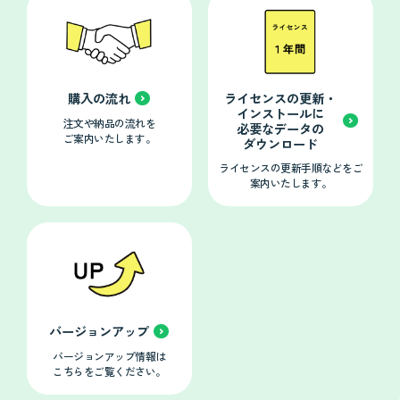
購入の流れ
ライセンスの更新・
インストールに
注文や納品の流れを
必要なデータの
ご案内いたします。
ダウンロード
ライセンスの更新手順などをご
案内いたします。
バージョンアップ
バージョンアップ情報は
こちらをご覧ください。