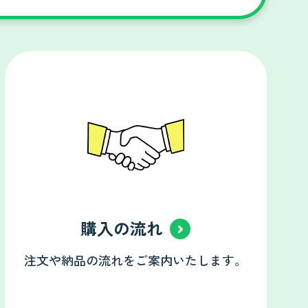
購入の流れ
注文や納品の流れをご案内いたします。