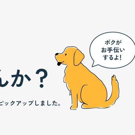
んか？
ピックアップしました。