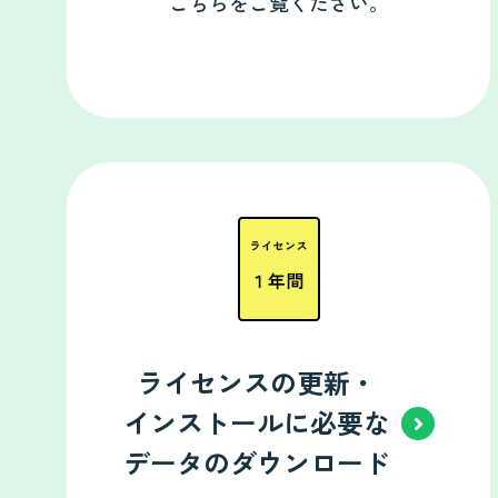
こちらをご覧ください。
ライセンスの更新・
インストールに必要な
データのダウンロード