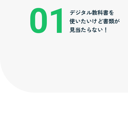
デジタル教科書を
使いたいけど書類が
見当たらない！