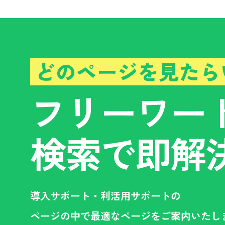
どのページを見たら
フリーワー
検索で即解
導入サポート・利活用サポートの
ページの中で最適なページをご案内いたし