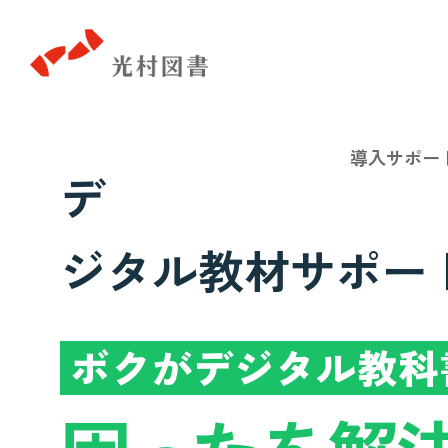
導入サポー
デ
ジタル教材サポー
ボクがデジタル教科