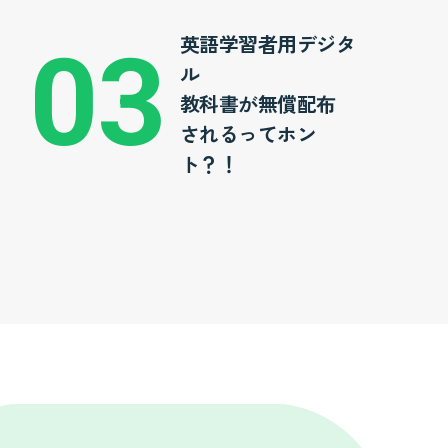
英語学習者用デジタ
ル
教科書が無償配布
されるってホン
ト？！