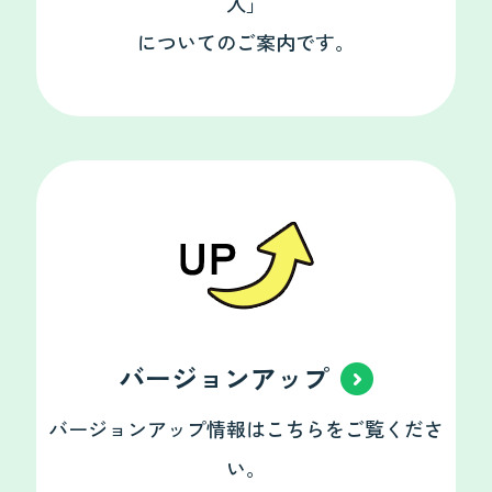
入」
についてのご案内です。
バージョンアップ
バージョンアップ情報はこちらをご覧くださ
い。