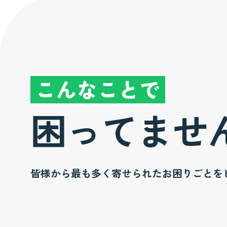
こんなことで
困ってませ
皆様から最も多く寄せられたお困りごとを