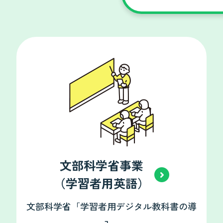
文部科学省事業
（学習者用英語）
文部科学省「学習者用デジタル教科書の導