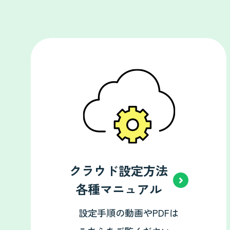
クラウド設定方法
各種マニュアル
設定手順の動画やPDFは