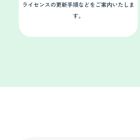
ライセンスの更新手順などをご案内いたしま
す。