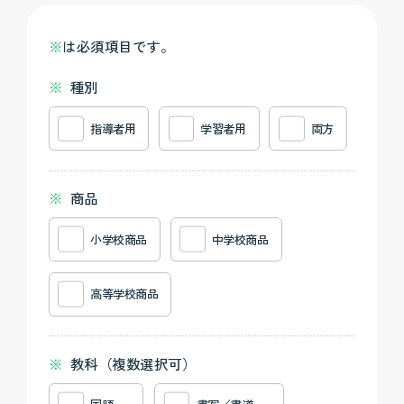
※
は必須項目です。
種別
指導者用
学習者用
両方
商品
小学校商品
中学校商品
高等学校商品
教科（複数選択可）