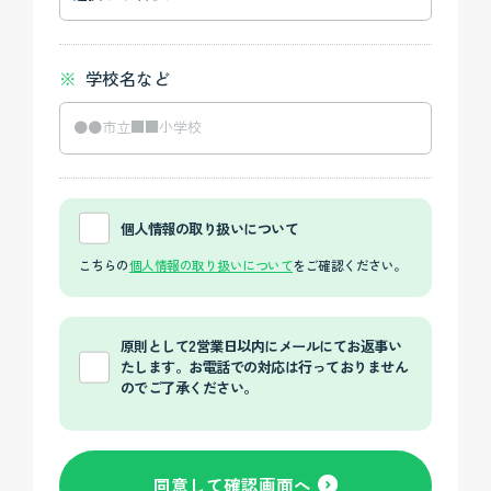
学校名など
個人情報の取り扱いについて
こちらの
個人情報の取り扱いについて
をご確認ください。
原則として2営業日以内にメールにてお返事い
たします。お電話での対応は行っておりません
のでご了承ください。
同意して確認画面へ