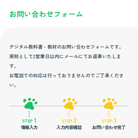
お問い合わせフォーム
デジタル教科書・教材のお問い合わせフォームです。
原則として2営業日以内にメールにてお返事いたしま
す。
お電話での対応は行っておりませんのでご了承くださ
い。
1
2
3
STEP
STEP
STEP
情報入力
入力内容確認
お問い合わせ完了