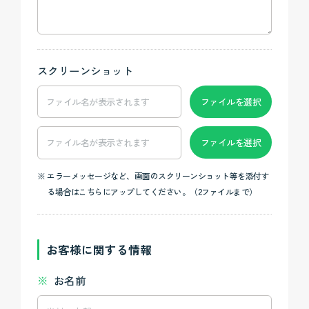
スクリーンショット
ファイル名が表示されます
ファイルを選択
ファイル名が表示されます
ファイルを選択
エラーメッセージなど、画面のスクリーンショット等を添付す
る場合はこちらにアップしてください。（2ファイルまで）
お客様に関する情報
お名前