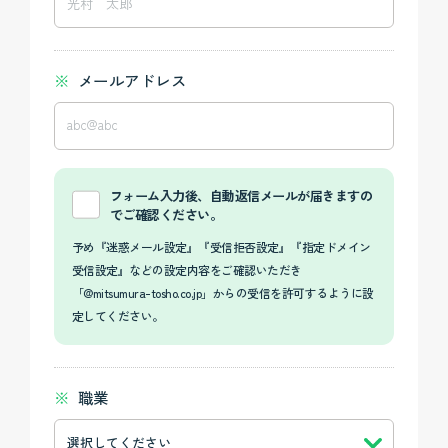
メールアドレス
フォーム入力後、自動返信メールが届きますの
でご確認ください。
予め『迷惑メール設定』『受信拒否設定』『指定ドメイン
受信設定』などの設定内容をご確認いただき
「@mitsumura-tosho.co.jp」からの受信を許可するように設
定してください。
職業