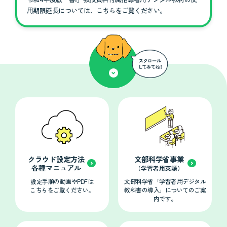
用期限延長については、こちらをご覧ください。
クラウド設定方法
文部科学省事業
各種マニュアル
（学習者用英語）
設定手順の動画やPDFは
文部科学省「学習者用デジタル
こちらをご覧ください。
教科書の導入」についてのご案
内です。