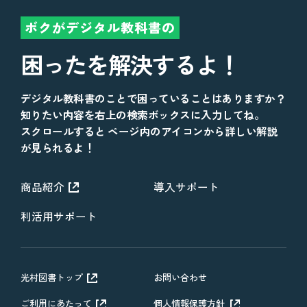
ボクがデジタル教科書の
困ったを解決するよ！
デジタル教科書のことで困っていることはありますか？
知りたい内容を右上の検索ボックスに入力してね。
スクロールすると ページ内のアイコンから詳しい解説
が見られるよ！
商品紹介
導入サポート
利活用サポート
光村図書トップ
お問い合わせ
ご利用にあたって
個人情報保護方針