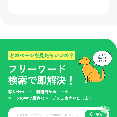
どのページを見たらいいの？
フリーワード
検索で即解決！
導入サポート・利活用サポートの
ページの中で最適なページをご案内いたします。
検索