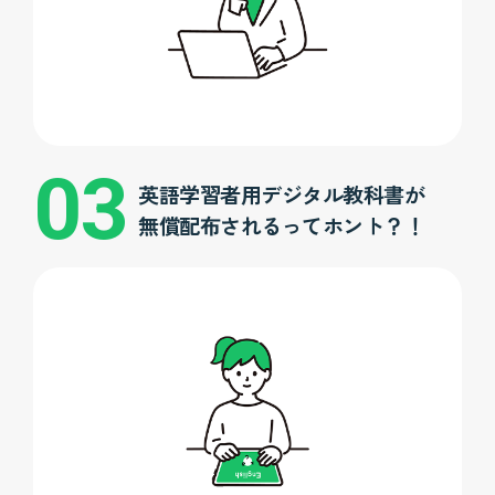
英語学習者用デジタル教科書が
無償配布されるってホント？！