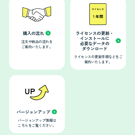
購入の流れ
ライセンスの更新・
インストールに
注文や納品の流れを
必要なデータの
ご案内いたします。
ダウンロード
ライセンスの更新手順などをご
案内いたします。
バージョンアップ
バージョンアップ情報は
こちらをご覧ください。