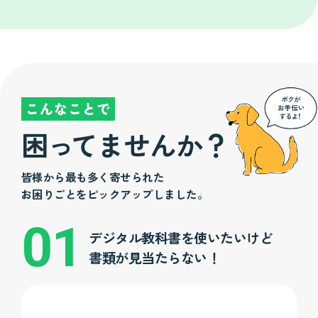
こんなことで
困
っ
てませんか？
皆様から最も多く寄せられた
お困りごとをピックアップしました。
デジタル教科書を使いたいけど
書類が見当たらない！