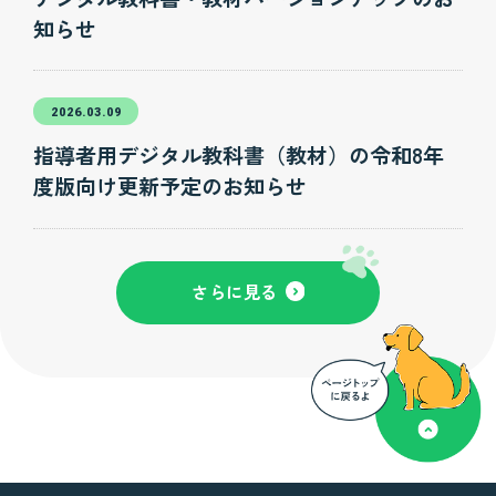
知らせ
2026.03.09
指導者用デジタル教科書（教材）の令和8年
度版向け更新予定のお知らせ
さらに見る