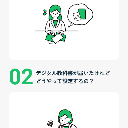
デジタル教科書が届いたけれど
どうやって設定するの？