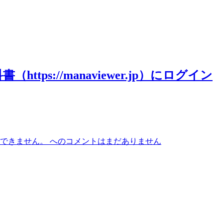
（https://manaviewer.jp）にログイン
ログインできません。 への
コメントはまだありません