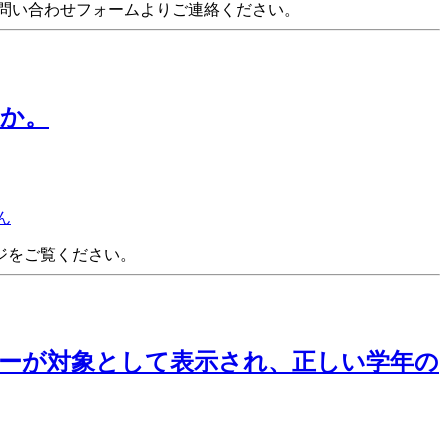
問い合わせフォームよりご連絡ください。
か。
ん
ジをご覧ください。
ーが対象として表示され、正しい学年の