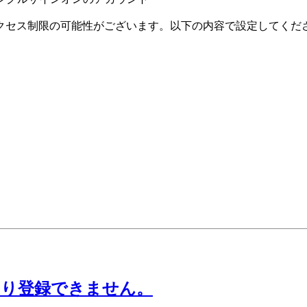
クセス制限の可能性がございます。以下の内容で設定してくだ
なり登録できません。