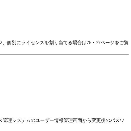
、個別にライセンスを割り当てる場合は76・77ページをご覧
ス管理システムのユーザー情報管理画面から変更後のパスワ