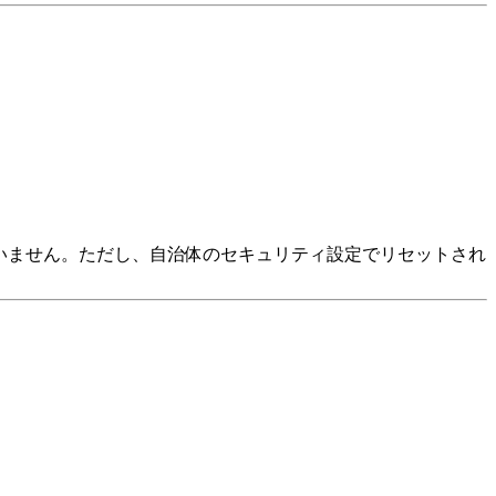
いません。ただし、自治体のセキュリティ設定でリセットされ