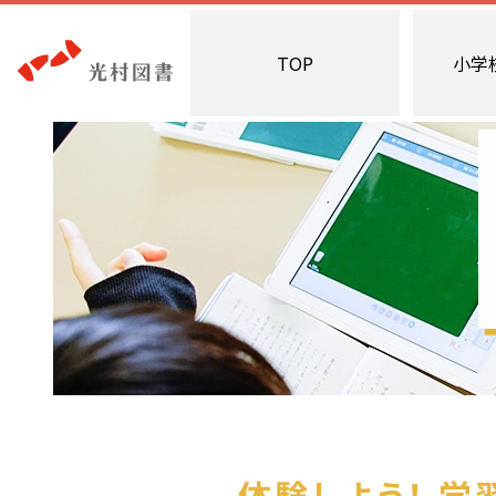
TOP
小学
体験しよう！ 