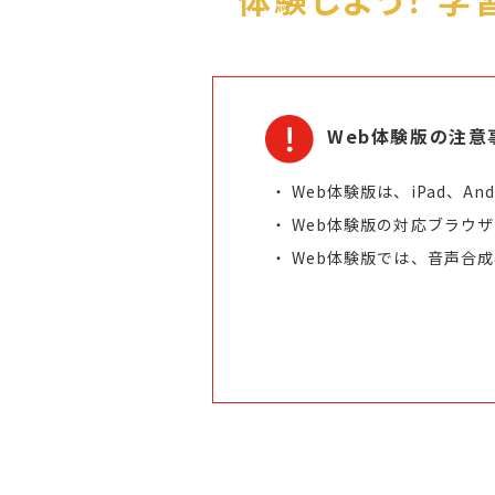
Web体験版の注意
Web体験版は、iPad、A
Web体験版の対応ブラウザは、Mic
Web体験版では、音声合