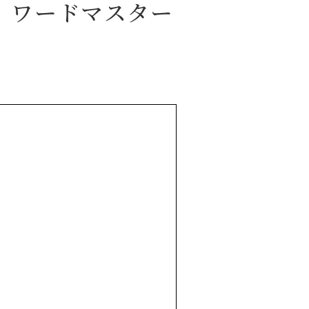
ワードマスター