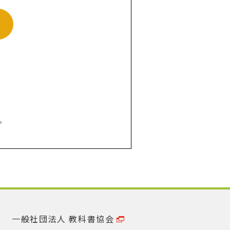
。
一般社団法人 教科書協会