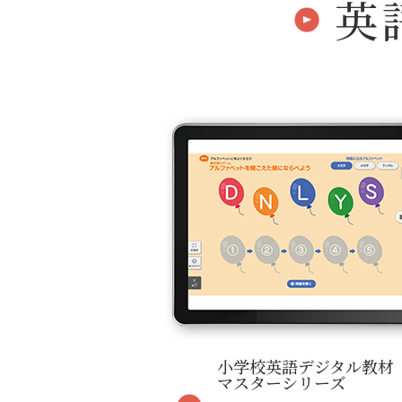
英
小学校英語デジタル教材
マスターシリーズ