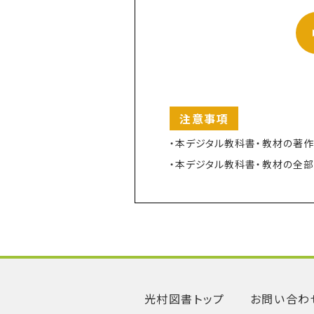
注意事項
本デジタル教科書・教材の著作
本デジタル教科書・教材の全部
光村図書トップ
お問い合わ