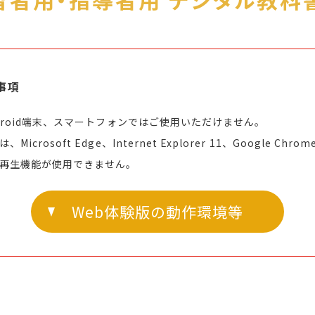
事項
ndroid端末、スマートフォンではご使用いただけません。
rosoft Edge、Internet Explorer 11、Google Chr
成再生機能が使用できません。
Web体験版の動作環境等