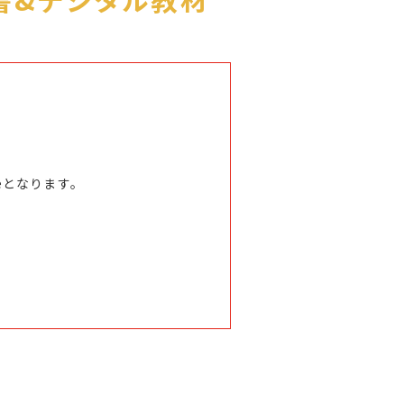
omeとなります。