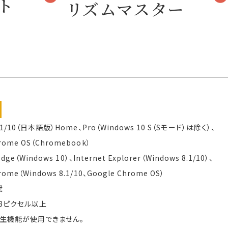
ト
リズムマスター
.1/10（日本語版）Home、Pro（Windows 10 S（Sモード）は除く）、
hrome OS（Chromebook）
Edge（Windows 10）、Internet Explorer（Windows 8.1/10）、
rome（Windows 8.1/10、Google Chrome OS）
奨
768ピクセル以上
再生機能が使用できません。