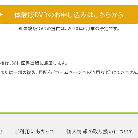
体験版DVDのお申し込みはこちらから
体験版DVDの提供は、2020年6月末の予定です。
権は、光村図書出版に帰属します。
または一部の複製、再配布（ホームページへの流用など）はできません
せ
ご利用にあたって
個人情報の取り扱いについて