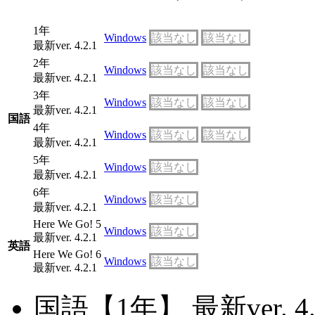
1年
Windows
該当なし
該当なし
最新ver. 4.2.1
2年
Windows
該当なし
該当なし
最新ver. 4.2.1
3年
Windows
該当なし
該当なし
最新ver. 4.2.1
国語
4年
Windows
該当なし
該当なし
最新ver. 4.2.1
5年
Windows
該当なし
最新ver. 4.2.1
6年
Windows
該当なし
最新ver. 4.2.1
Here We Go! 5
Windows
該当なし
最新ver. 4.2.1
英語
Here We Go! 6
Windows
該当なし
最新ver. 4.2.1
国語【1年】 最新ver. 4.