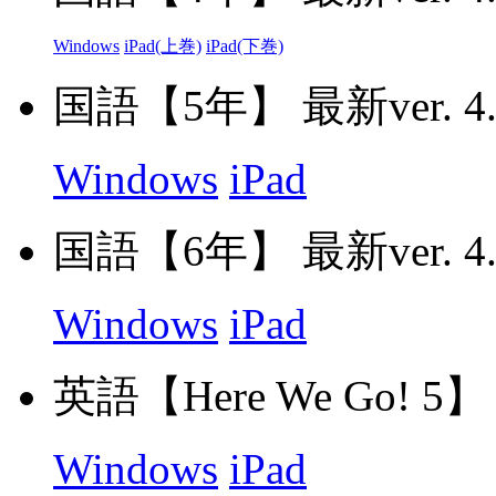
Windows
iPad(上巻)
iPad(下巻)
国語【5年】 最新ver. 4.
Windows
iPad
国語【6年】 最新ver. 4.
Windows
iPad
英語【Here We Go! 5】 最
Windows
iPad