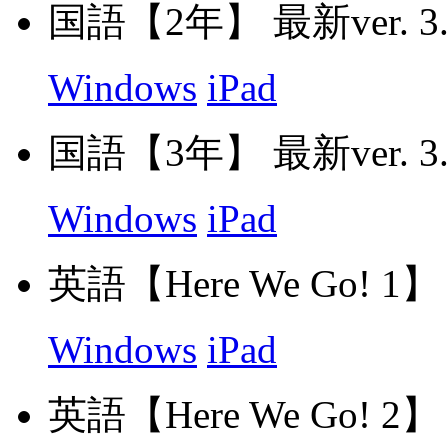
国語【2年】 最新ver. 3.
Windows
iPad
国語【3年】 最新ver. 3.
Windows
iPad
英語【Here We Go! 1】 最
Windows
iPad
英語【Here We Go! 2】 最