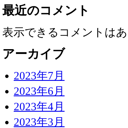
最近のコメント
表示できるコメントはあ
アーカイブ
2023年7月
2023年6月
2023年4月
2023年3月