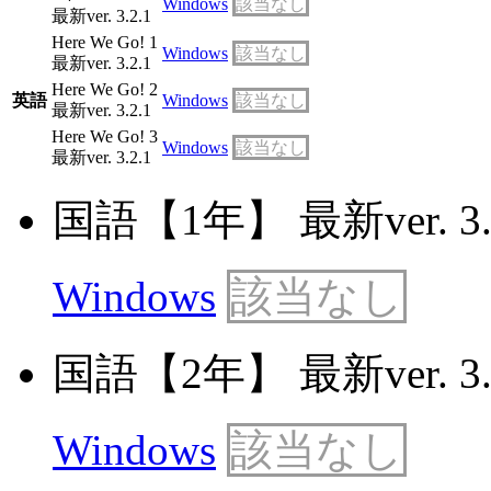
Windows
該当なし
最新ver. 3.2.1
Here We Go! 1
Windows
該当なし
最新ver. 3.2.1
Here We Go! 2
英語
Windows
該当なし
最新ver. 3.2.1
Here We Go! 3
Windows
該当なし
最新ver. 3.2.1
国語【1年】 最新ver. 3.
Windows
該当なし
国語【2年】 最新ver. 3.
Windows
該当なし