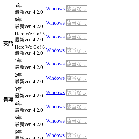
5年
Windows
該当なし
最新ver. 4.2.0
6年
Windows
該当なし
最新ver. 4.2.0
Here We Go! 5
Windows
該当なし
最新ver. 4.2.0
英語
Here We Go! 6
Windows
該当なし
最新ver. 4.2.0
1年
Windows
該当なし
最新ver. 4.2.0
2年
Windows
該当なし
最新ver. 4.2.0
3年
Windows
該当なし
最新ver. 4.2.0
書写
4年
Windows
該当なし
最新ver. 4.2.0
5年
Windows
該当なし
最新ver. 4.2.0
6年
Windows
該当なし
最新ver. 4.2.0