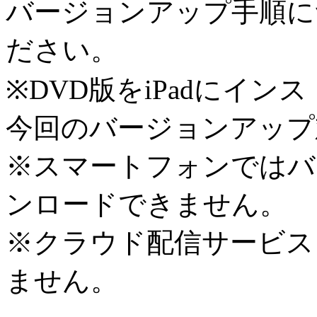
バージョンアップ手順に
ださい。
※DVD版をiPadにイ
今回のバージョンアップ
※スマートフォンではバ
ンロードできません。
※クラウド配信サービス
ません。