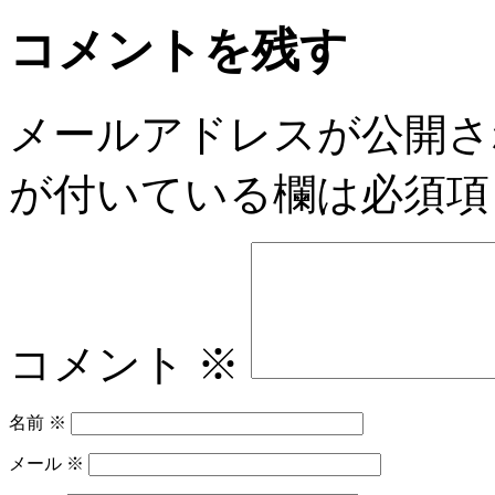
コメントを残す
メールアドレスが公開さ
が付いている欄は必須項
コメント
※
名前
※
メール
※