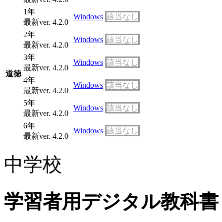
1年
Windows
該当なし
最新ver. 4.2.0
2年
Windows
該当なし
最新ver. 4.2.0
3年
Windows
該当なし
最新ver. 4.2.0
道徳
4年
Windows
該当なし
最新ver. 4.2.0
5年
Windows
該当なし
最新ver. 4.2.0
6年
Windows
該当なし
最新ver. 4.2.0
中学校
学習者用デジタル教科書