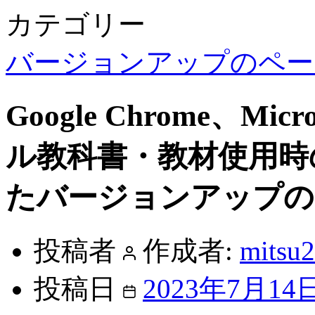
カテゴリー
バージョンアップのペー
Google Chrome、Mi
ル教科書・教材使用時
たバージョンアップの
投稿者
作成者:
mitsu
投稿日
2023年7月14