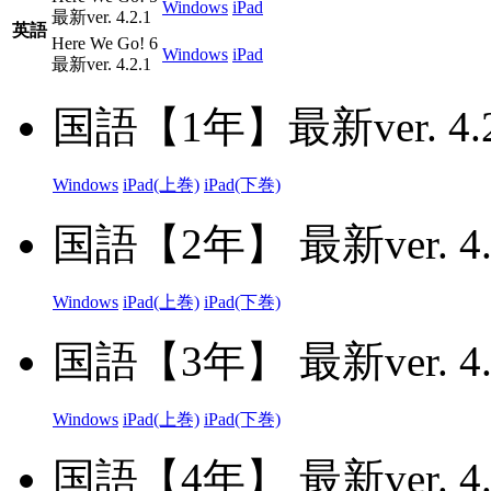
Windows
iPad
最新ver. 4.2.1
英語
Here We Go! 6
Windows
iPad
最新ver. 4.2.1
国語【1年】最新ver. 4.2
Windows
iPad(上巻)
iPad(下巻)
国語【2年】 最新ver. 4.
Windows
iPad(上巻)
iPad(下巻)
国語【3年】 最新ver. 4.
Windows
iPad(上巻)
iPad(下巻)
国語【4年】 最新ver. 4.