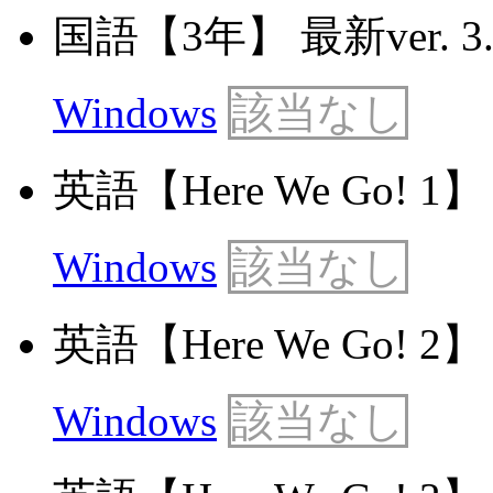
国語【3年】 最新ver. 3.
Windows
該当なし
英語【Here We Go! 1】 最
Windows
該当なし
英語【Here We Go! 2】 最
Windows
該当なし