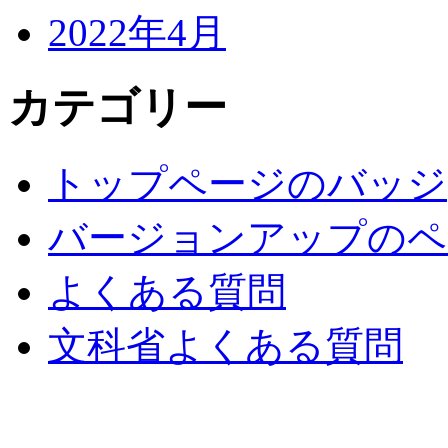
2022年4月
カテゴリー
トップページのバッジ
バージョンアップのペ
よくある質問
文科省よくある質問