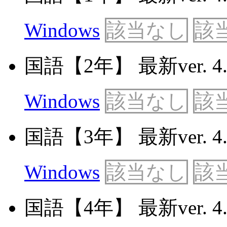
Windows
該当なし
該
国語【2年】 最新ver. 4.
Windows
該当なし
該
国語【3年】 最新ver. 4.
Windows
該当なし
該
国語【4年】 最新ver. 4.