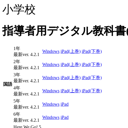
小学校
指導者用デジタル教科書(
1年
Windows
iPad(上巻)
iPad(下巻)
最新ver. 4.2.1
2年
Windows
iPad(上巻)
iPad(下巻)
最新ver. 4.2.1
3年
Windows
iPad(上巻)
iPad(下巻)
最新ver. 4.2.1
国語
4年
Windows
iPad(上巻)
iPad(下巻)
最新ver. 4.2.1
5年
Windows
iPad
最新ver. 4.2.1
6年
Windows
iPad
最新ver. 4.2.1
Here We Go! 5