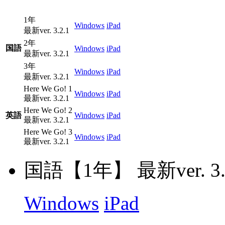
1年
Windows
iPad
最新ver. 3.2.1
2年
国語
Windows
iPad
最新ver. 3.2.1
3年
Windows
iPad
最新ver. 3.2.1
Here We Go! 1
Windows
iPad
最新ver. 3.2.1
Here We Go! 2
英語
Windows
iPad
最新ver. 3.2.1
Here We Go! 3
Windows
iPad
最新ver. 3.2.1
国語【1年】 最新ver. 3.
Windows
iPad