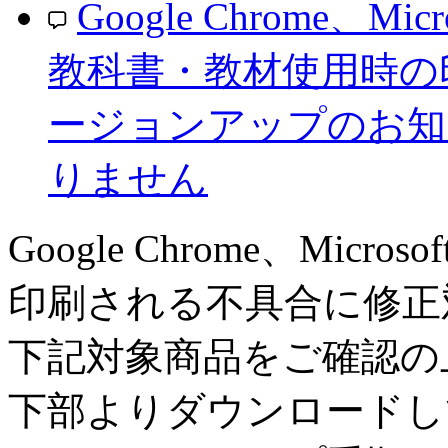
Google Chrome、M
教科書・教材使用時の
ージョンアップのお知
りません
Google Chrome、Mic
印刷される不具合に修正
下記対象商品をご確認の
下部よりダウンロードし