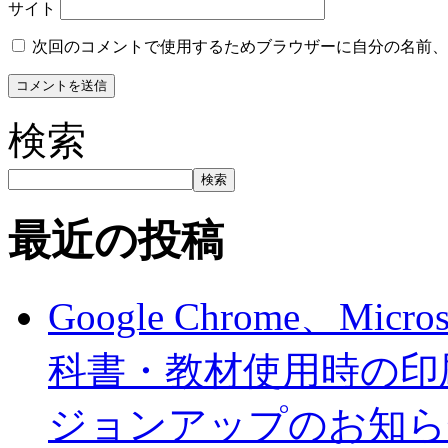
サイト
次回のコメントで使用するためブラウザーに自分の名前、
検索
検索
最近の投稿
Google Chrome、Mi
科書・教材使用時の印
ジョンアップのお知ら