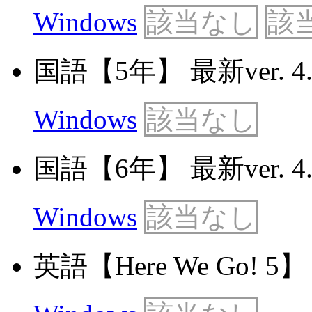
Windows
該当なし
該
国語【5年】 最新ver. 4.
Windows
該当なし
国語【6年】 最新ver. 4.
Windows
該当なし
英語【Here We Go! 5】 最