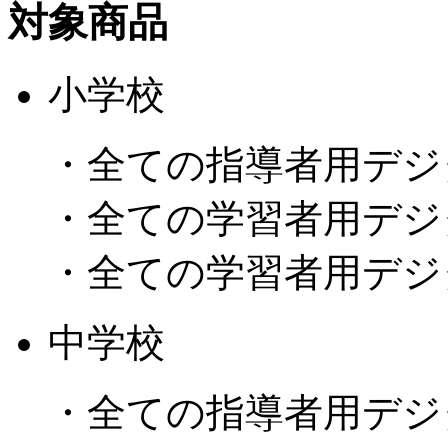
対象商品
小学校
・全ての指導者用デジ
・全ての学習者用デジ
・全ての学習者用デジ
中学校
・全ての指導者用デジ