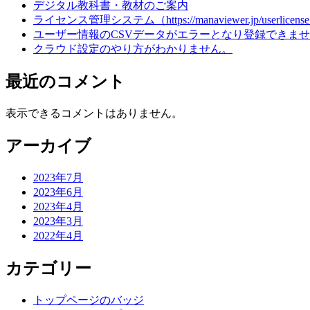
デジタル教科書・教材のご案内
ライセンス管理システム（https://manaviewer.jp/userl
ユーザー情報のCSVデータがエラーとなり登録できま
クラウド設定のやり方がわかりません。
最近のコメント
表示できるコメントはありません。
アーカイブ
2023年7月
2023年6月
2023年4月
2023年3月
2022年4月
カテゴリー
トップページのバッジ