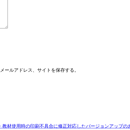
メールアドレス、サイトを保存する。
るデジタル教科書・教材使用時の印刷不具合に修正対応したバージョンアップ