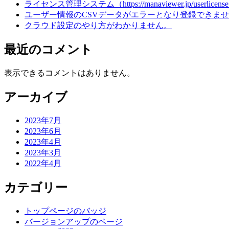
ライセンス管理システム（https://manaviewer.jp/userl
ユーザー情報のCSVデータがエラーとなり登録できま
クラウド設定のやり方がわかりません。
最近のコメント
表示できるコメントはありません。
アーカイブ
2023年7月
2023年6月
2023年4月
2023年3月
2022年4月
カテゴリー
トップページのバッジ
バージョンアップのページ