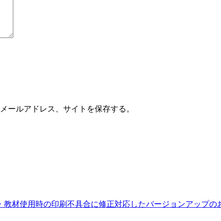
メールアドレス、サイトを保存する。
るデジタル教科書・教材使用時の印刷不具合に修正対応したバージョンアップ