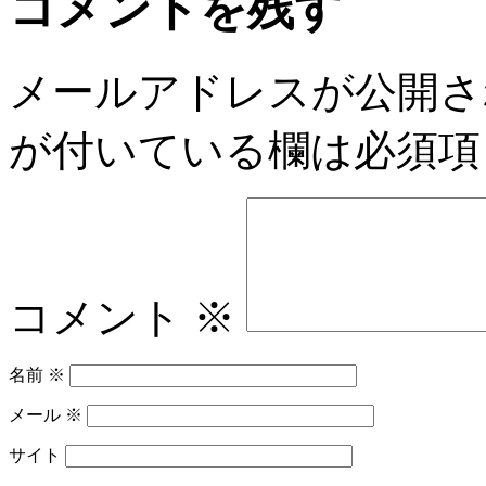
コメントを残す
メールアドレスが公開さ
が付いている欄は必須項
コメント
※
名前
※
メール
※
サイト