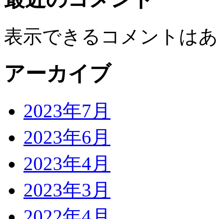
表示できるコメントはあ
アーカイブ
2023年7月
2023年6月
2023年4月
2023年3月
2022年4月