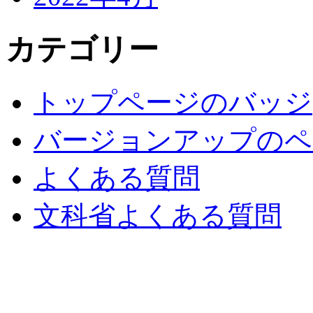
カテゴリー
トップページのバッジ
バージョンアップのペ
よくある質問
文科省よくある質問