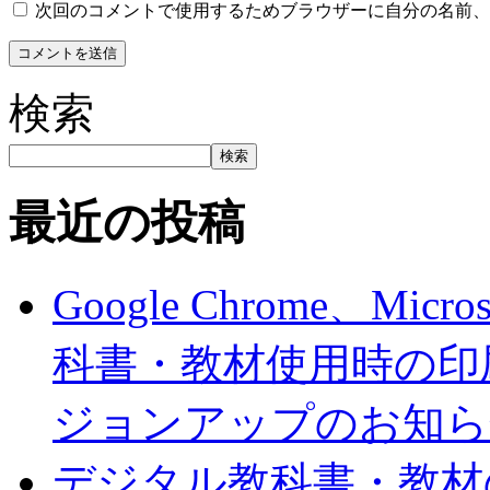
次回のコメントで使用するためブラウザーに自分の名前、
検索
検索
最近の投稿
Google Chrome、Mi
科書・教材使用時の印
ジョンアップのお知ら
デジタル教科書・教材