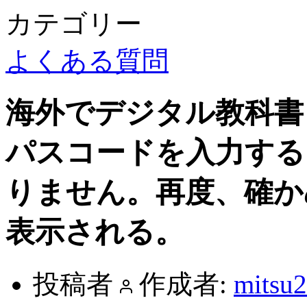
カテゴリー
よくある質問
海外でデジタル教科書
パスコードを入力する
りません。再度、確か
表示される。
投稿者
作成者:
mitsu