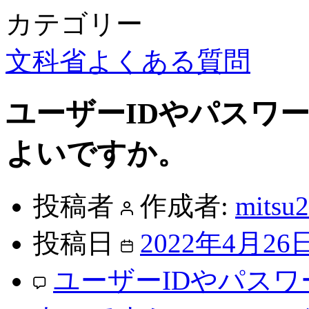
カテゴリー
文科省よくある質問
ユーザーIDやパスワ
よいですか。
投稿者
作成者:
mitsu
投稿日
2022年4月26
ユーザーIDやパス