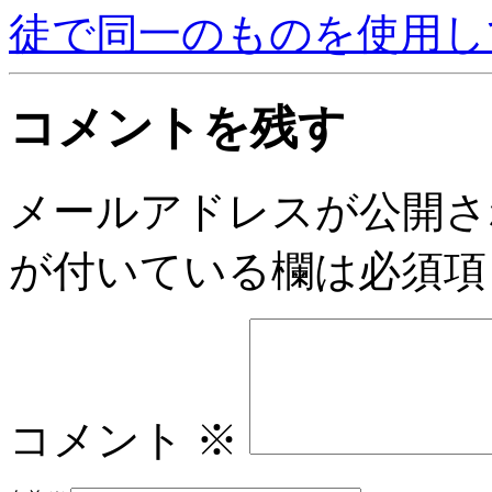
徒で同一のものを使用し
コメントを残す
メールアドレスが公開さ
が付いている欄は必須項
コメント
※