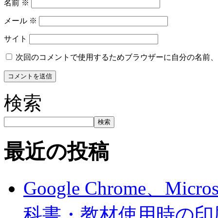
名前
※
メール
※
サイト
次回のコメントで使用するためブラウザーに自分の名前、
検索
検索
最近の投稿
Google Chrome、Mi
科書・教材使用時の印