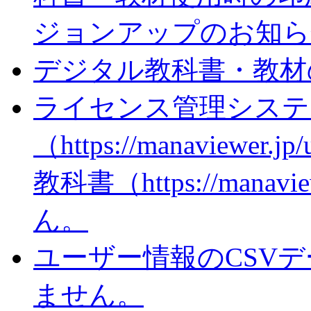
ジョンアップのお知ら
デジタル教科書・教材
ライセンス管理システ
（https://manaviewer
教科書（https://man
ん。
ユーザー情報のCSV
ません。