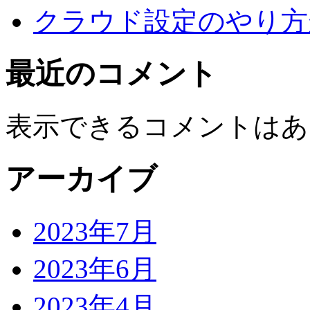
クラウド設定のやり方
最近のコメント
表示できるコメントはあ
アーカイブ
2023年7月
2023年6月
2023年4月