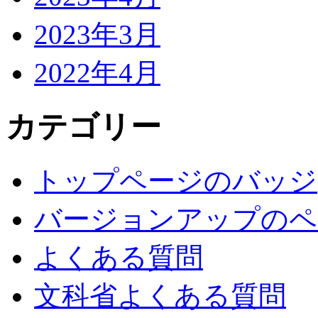
2023年3月
2022年4月
カテゴリー
トップページのバッジ
バージョンアップのペ
よくある質問
文科省よくある質問