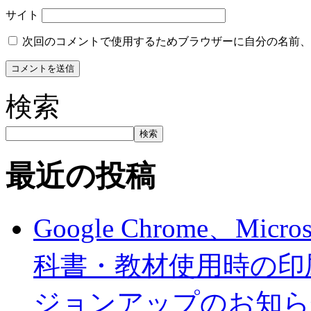
サイト
次回のコメントで使用するためブラウザーに自分の名前、
検索
検索
最近の投稿
Google Chrome、Mi
科書・教材使用時の印
ジョンアップのお知ら