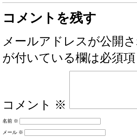
コメントを残す
メールアドレスが公開さ
が付いている欄は必須項
コメント
※
名前
※
メール
※