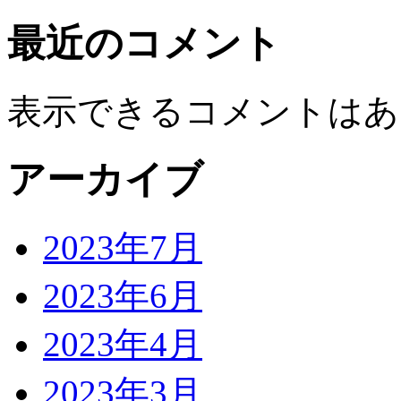
最近のコメント
表示できるコメントはあ
アーカイブ
2023年7月
2023年6月
2023年4月
2023年3月