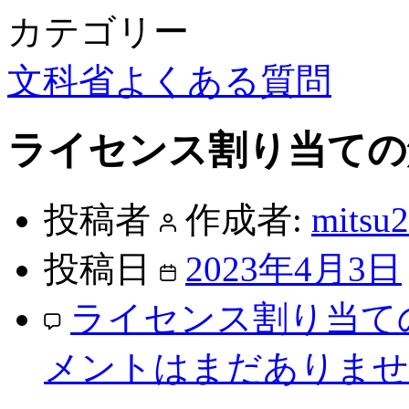
カテゴリー
文科省よくある質問
ライセンス割り当ての
投稿者
作成者:
mitsu
投稿日
2023年4月3日
ライセンス割り当て
メントはまだありませ