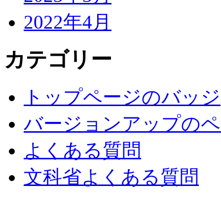
2022年4月
カテゴリー
トップページのバッジ
バージョンアップのペ
よくある質問
文科省よくある質問