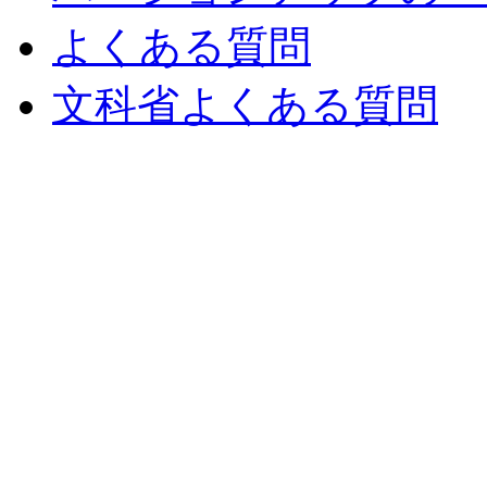
よくある質問
文科省よくある質問