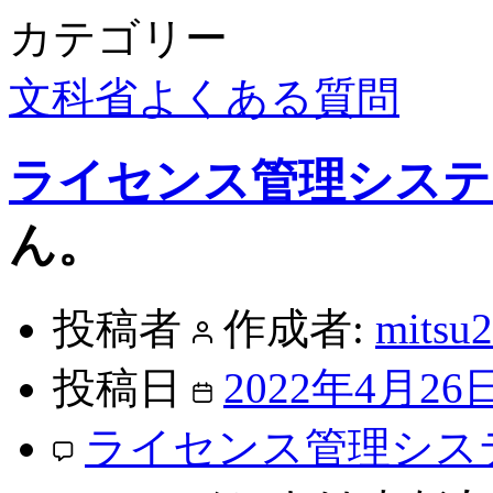
カテゴリー
文科省よくある質問
ライセンス管理システ
ん。​
投稿者
作成者:
mitsu
投稿日
2022年4月26
ライセンス管理シス