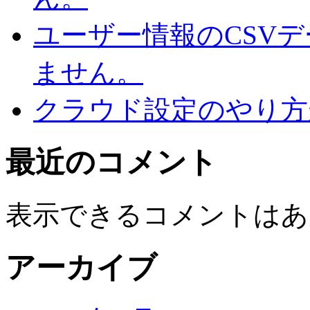
ユーザー情報のCSV
ません。
クラウド設定のやり方
最近のコメント
表示できるコメントはあ
アーカイブ