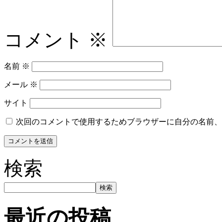
コメント
※
名前
※
メール
※
サイト
次回のコメントで使用するためブラウザーに自分の名前、
検索
検索
最近の投稿