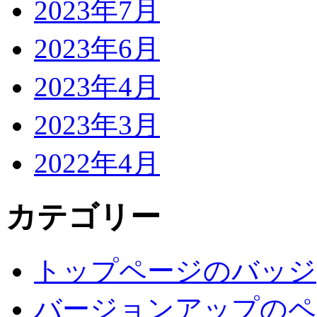
2023年7月
2023年6月
2023年4月
2023年3月
2022年4月
カテゴリー
トップページのバッジ
バージョンアップのペ