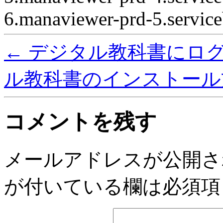
6.manaviewer-prd-5.servic
←
デジタル教科書にロ
ル教科書のインストール
コメントを残す
メールアドレスが公開さ
が付いている欄は必須項