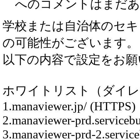
への
コメントはまだあ
学校または自治体のセキ
の可能性がございます。
以下の内容で設定をお願
ホワイトリスト（ダイレ
1.manaviewer.jp/ (HTTPS)
2.manaviewer-prd.serviceb
3.manaviewer-prd-2.servic