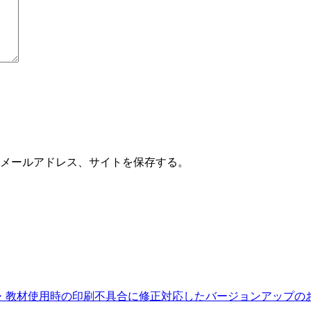
メールアドレス、サイトを保存する。
るデジタル教科書・教材使用時の印刷不具合に修正対応したバージョンアップ