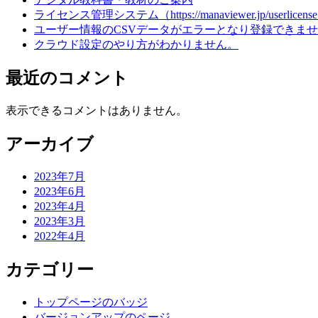
ライセンス管理システム（https://manaviewer.jp/userl
ユーザー情報のCSVデータがエラーとなり登録できま
クラウド設定のやり方がわかりません。
最近のコメント
表示できるコメントはありません。
アーカイブ
2023年7月
2023年6月
2023年4月
2023年3月
2022年4月
カテゴリー
トップページのバッジ
バージョンアップのページ