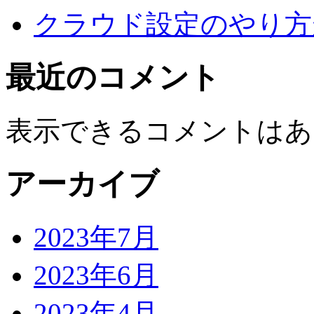
クラウド設定のやり方
最近のコメント
表示できるコメントはあ
アーカイブ
2023年7月
2023年6月
2023年4月