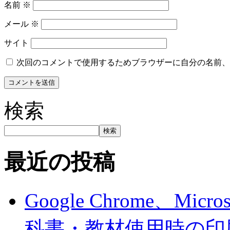
名前
※
メール
※
サイト
次回のコメントで使用するためブラウザーに自分の名前、
検索
検索
最近の投稿
Google Chrome、Mi
科書・教材使用時の印