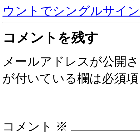
ウントでシングルサインオ
コメントを残す
メールアドレスが公開さ
が付いている欄は必須項
コメント
※