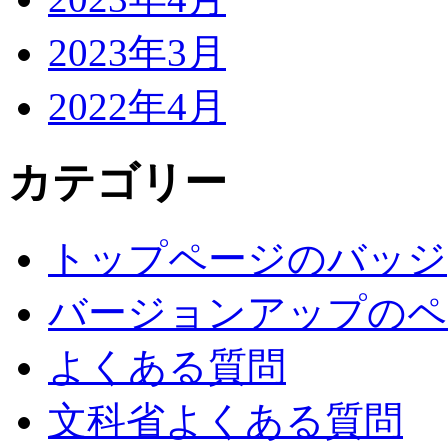
2023年3月
2022年4月
カテゴリー
トップページのバッジ
バージョンアップのペ
よくある質問
文科省よくある質問