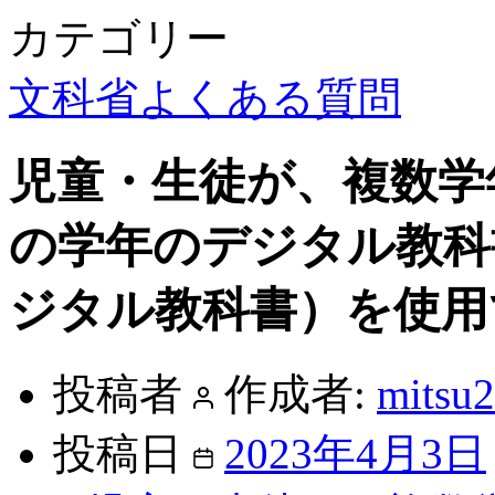
カテゴリー
文科省よくある質問
児童・生徒が、複数学
の学年のデジタル教科
ジタル教科書）を使用
投稿者
作成者:
mitsu
投稿日
2023年4月3日