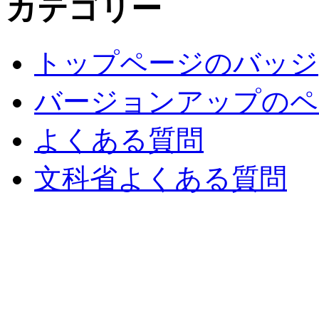
カテゴリー
トップページのバッジ
バージョンアップのペ
よくある質問
文科省よくある質問