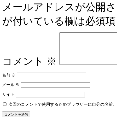
メールアドレスが公開さ
が付いている欄は必須項
コメント
※
名前
※
メール
※
サイト
次回のコメントで使用するためブラウザーに自分の名前、