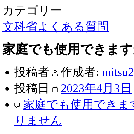
カテゴリー
文科省よくある質問
家庭でも使用できます
投稿者
作成者:
mitsu
投稿日
2023年4月3日
家庭でも使用できま
りません