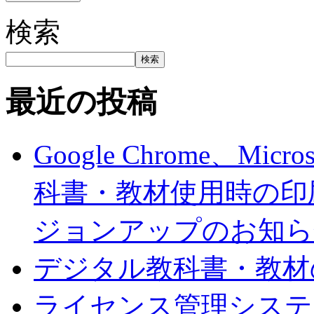
検索
検索
最近の投稿
Google Chrome、Mi
科書・教材使用時の印
ジョンアップのお知ら
デジタル教科書・教材
ライセンス管理システ