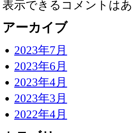
表示できるコメントはあ
アーカイブ
2023年7月
2023年6月
2023年4月
2023年3月
2022年4月